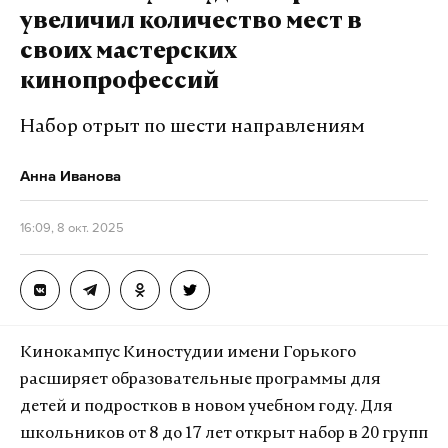
увеличил количество мест в
своих мастерских
кинопрофессий
Набор отрыт по шести направлениям
Анна Иванова
16:09, 8 окт. 2025
Кинокампус Киностудии имени Горького
расширяет образовательные программы для
детей и подростков в новом учебном году. Для
школьников от 8 до 17 лет открыт набор в 20 групп