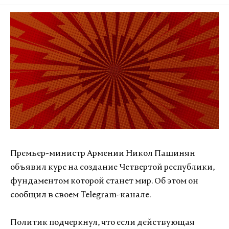
Премьер-министр Армении Никол Пашинян
объявил курс на создание Четвертой республики,
фундаментом которой станет мир. Об этом он
сообщил в своем Telegram-канале.
Политик подчеркнул, что если действующая