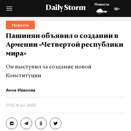
Новости
Daily Storm
18+
Новости
Пашинян объявил о создании в
Армении «Четвертой республики
мира»
Он выступил за создание новой
Конституции
Анна Иванова
17:02, 8 окт. 2025