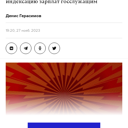
индексацию зарплат госслужащим
Денис Герасимов
19:20, 27 нояб. 2023