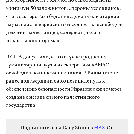
договоренности с ХАМАС по освобождению
минимум 50 заложников. Стороны условились,
что в секторе Газа будет введена гуманитарная
пауза, власти еврейского государства освободят
десятки палестинцев, содержащихся в
израильских тюрьмах.
В США допустили, что в случае продления
гуманитарной паузы в секторе Газа ХАМАС
освободит больше заложников. В Вашингтоне
ранее подтвердили свою позицию: путь к
обеспечению безопасности Израиля лежит через
создание независимого палестинского
государства.
Подпишитесь на Daily Storm в
MAX
. Он