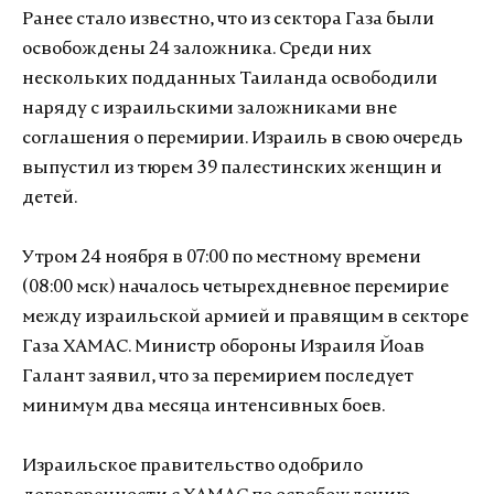
Ранее стало известно, что из сектора Газа были
освобождены 24 заложника. Среди них
нескольких подданных Таиланда освободили
наряду с израильскими заложниками вне
соглашения о перемирии. Израиль в свою очередь
выпустил из тюрем 39 палестинских женщин и
детей.
Утром 24 ноября в 07:00 по местному времени
(08:00 мск) началось четырехдневное перемирие
между израильской армией и правящим в секторе
Газа ХАМАС. Министр обороны Израиля Йоав
Галант заявил, что за перемирием последует
минимум два месяца интенсивных боев.
Израильское правительство одобрило