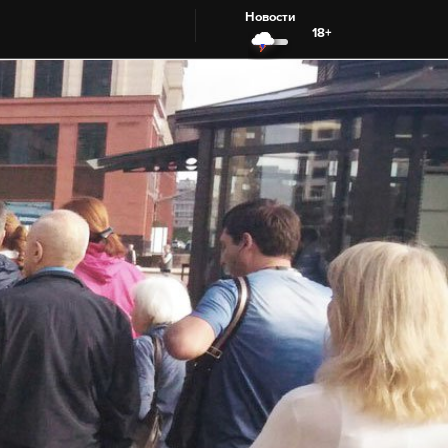
Новости
18+