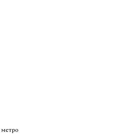
 метро