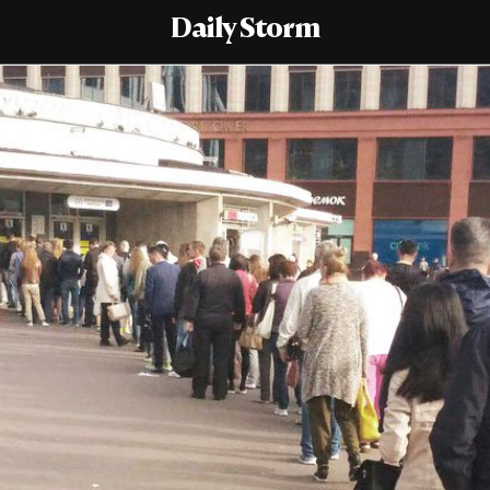
Daily Storm