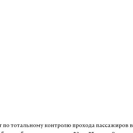
 по тотальному контролю прохода пассажиров в