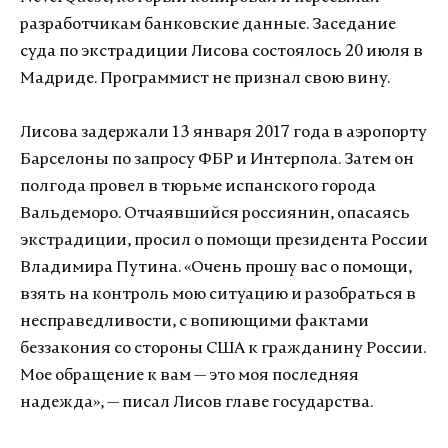
разработчикам банковские данные. Заседание
суда по экстрадиции Лисова состоялось 20 июля в
Мадриде. Программист не признал свою вину.
Лисова задержали 13 января 2017 года в аэропорту
Барселоны по запросу ФБР и Интерпола. Затем он
полгода провел в тюрьме испанского города
Вальдеморо. Отчаявшийся россиянин, опасаясь
экстрадиции, просил о помощи президента России
Владимира Путина. «Очень прошу вас о помощи,
взять на контроль мою ситуацию и разобраться в
несправедливости, с вопиющими фактами
беззакония со стороны США к гражданину России.
Мое обращение к вам — это моя последняя
надежда», — писал Лисов главе государства.