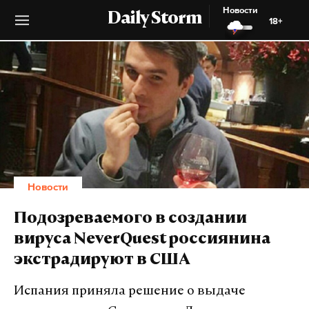
Новости
Daily Storm
18+
Новости
Подозреваемого в создании
вируса NeverQuest россиянина
экстрадируют в США
Испания приняла решение о выдаче