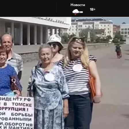
Новости
18+