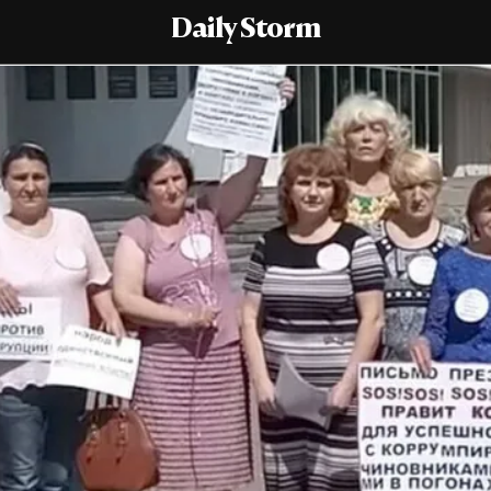
Daily Storm