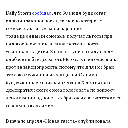
Daily Storm
сообщал
, что 30 июня бундестаг
одобрил законопроект, согласно которому
гомосексуальные пары наравне с
традиционными союзами получат льготы при
налогообложении, а также возможность
усыновлять детей. Закон вступит в силу после
одобрения бундесратом. Меркель проголосовала
против законопроекта, потому что для нее брак —
это союз мужчины и женщины. Однако
бундесканцлер призвала членов Христианско-
демократического союза голосовать по вопросу
легализации однополых браков в соответствии со
«своими взглядами».
В начале апреля «Новая газета» опубликовала