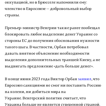
оккупацией, но в Брюсселе напомнили ему:
членство в Евросоюзе — добровольный выбор
страны.
Премьер-министр Венгрии также ранее пообещал
блокировать любое выделение денег Украине со
стороны ЕС до получения обоснования нужности
такого шага. В частности, Орбан потребовал
давать внятное объяснение необходимости
выделения дополнительных траншей Киеву, а не
выдвигать предложение «дать больше денег».
В конце июня 2023 года Виктор Орбан
заявил
, что
Евросоюз санкциями не смог ни поставить Россию
на колени, ни добиться мира на
Украине. Венгерский политик считает, что
Украина больше не является суверенной страной.