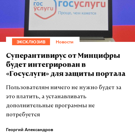
ЭКСКЛЮЗИВ
Новости
Суперантивирус от Минцифры
будет интегрирован в
«Госуслуги» для защиты портала
Пользователям ничего не нужно будет за
это платить, а устанавливать
дополнительные программы не
потребуется
Георгий Александров