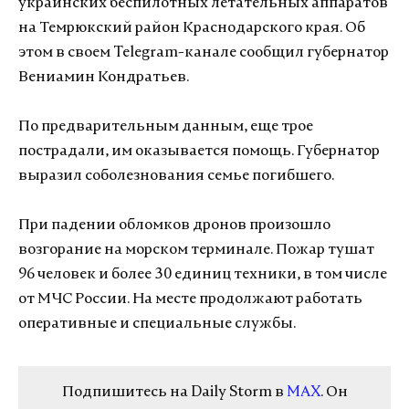
украинских беспилотных летательных аппаратов
на Темрюкский район Краснодарского края. Об
этом в своем Telegram-канале сообщил губернатор
Вениамин Кондратьев.
По предварительным данным, еще трое
пострадали, им оказывается помощь. Губернатор
выразил соболезнования семье погибшего.
При падении обломков дронов произошло
возгорание на морском терминале. Пожар тушат
96 человек и более 30 единиц техники, в том числе
от МЧС России. На месте продолжают работать
оперативные и специальные службы.
Подпишитесь на Daily Storm в
MAX
. Он