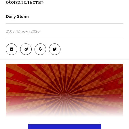
обязательств»
Daily Storm
21:08, 12 июня 2026