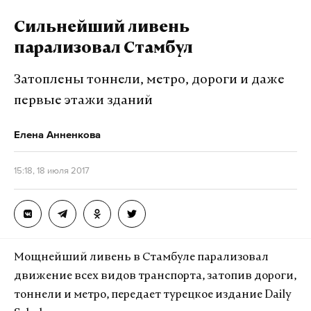
Сильнейший ливень
парализовал Стамбул
Затоплены тоннели, метро, дороги и даже
первые этажи зданий
Елена Анненкова
15:18, 18 июля 2017
Мощнейший ливень в Стамбуле парализовал
движение всех видов транспорта, затопив дороги,
тоннели и метро, передает турецкое издание Daily