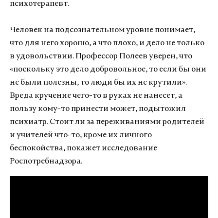
психотерапевт.
Человек на подсознательном уровне понимает,
что для него хорошо, а что плохо, и дело не только
в удовольствии. Профессор Полеев уверен, что
«поскольку это дело добровольное, то если бы они
не были полезны, то люди бы их не крутили».
Вреда кручение чего-то в руках не нанесет, а
пользу кому-то принести может, подытожил
психиатр. Стоит ли за переживаниями родителей
и учителей что-то, кроме их личного
беспокойства, покажет исследование
Роспотребнадзора.