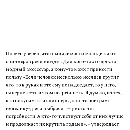
Полеев уверен, что о зависимости молодежи от
спиннеров речи не идет. Для кого-то это просто
модный аксессуар, а кому-то может принести
пользу. «Если человек несколько месяцев крутит
что-то в руках и это ему не надоедает, то у него,
наверно, есть в этом потребность. Я думаю, из тех,
кто покупает эти спиннеры, кто-то поиграет
недельку-две и выбросит — у кого нет
потребности. А кто-то чувствует себя от них лучше
и продолжает их крутить годами», – утверждает