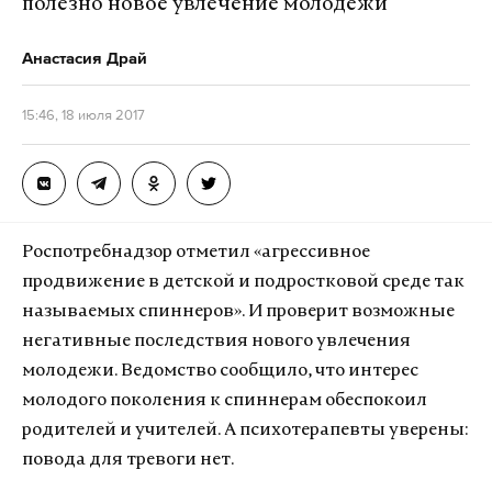
полезно новое увлечение молодежи
Анастасия Драй
15:46, 18 июля 2017
Роспотребнадзор отметил «агрессивное
продвижение в детской и подростковой среде так
называемых спиннеров». И проверит возможные
негативные последствия нового увлечения
молодежи. Ведомство сообщило, что интерес
молодого поколения к спиннерам обеспокоил
родителей и учителей. А психотерапевты уверены:
повода для тревоги нет.