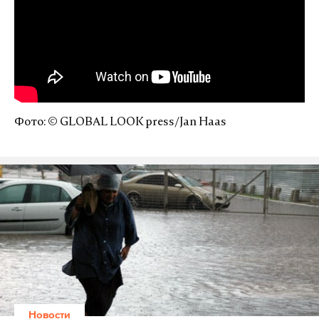
Фото: © GLOBAL LOOK press/Jan Haas
Новости