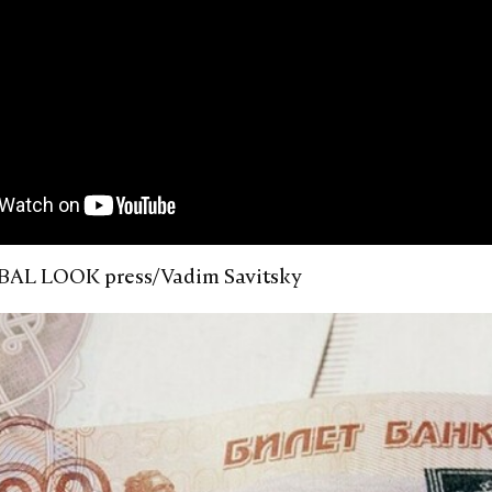
BAL LOOK press/Vadim Savitsky