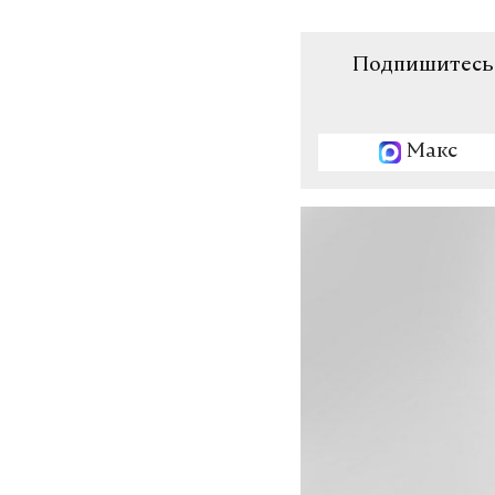
Подпишитесь н
Макс