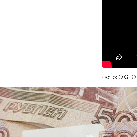
Фото: © GLO