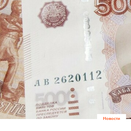
Новости