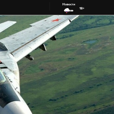
Новости
18+