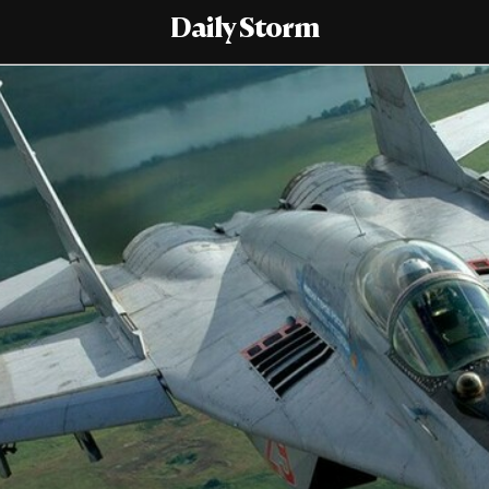
Daily Storm