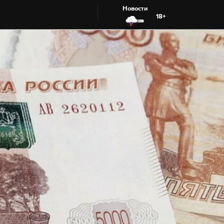
Новости
18+