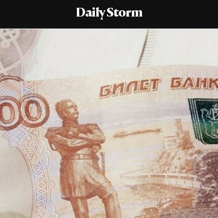
Daily Storm