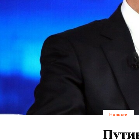
Новости
Путин