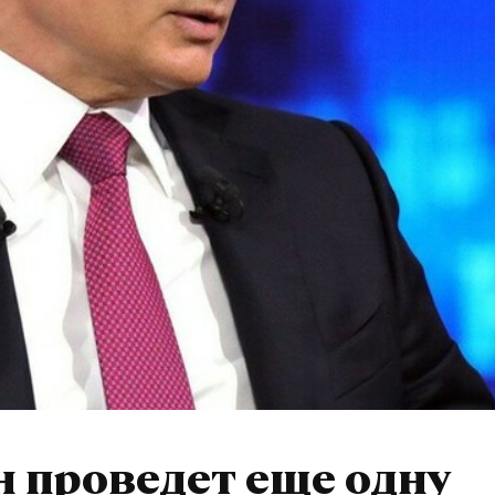
 проведет еще одну