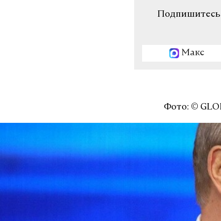
Подпишитесь н
Макс
Фото: © GLO