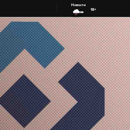
Новости
18+