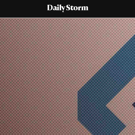
Daily Storm