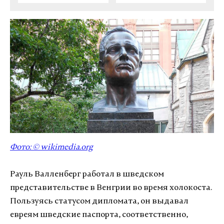
Фото: ©
wikimedia.org
Рауль Валленберг работал в шведском
представительстве в Венгрии во время холокоста.
Пользуясь статусом дипломата, он выдавал
евреям шведские паспорта, соответственно,