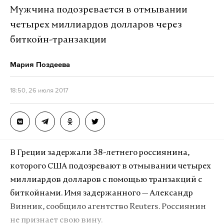
Мужчина подозревается в отмывании
четырех миллиардов долларов через
биткойн-транзакции
Мария Поздеева
18:50, 26 июля 2017
В Греции задержали 38-летнего россиянина,
которого США подозревают в отмывании четырех
миллиардов долларов с помощью транзакций с
биткойнами. Имя задержанного — Александр
Винник, сообщило агентство Reuters. Россиянин
не признает свою вину.