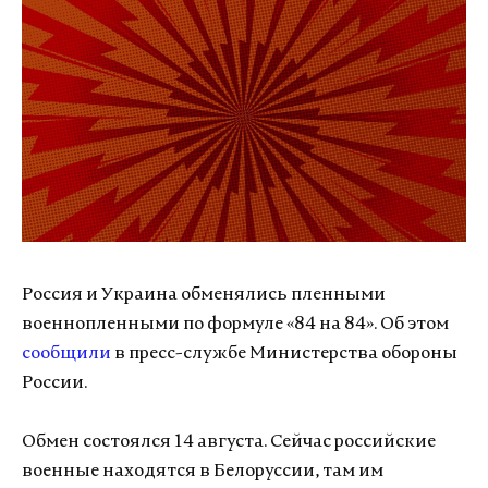
Россия и Украина обменялись пленными
военнопленными по формуле «84 на 84». Об этом
сообщили
в пресс-службе Министерства обороны
России.
Обмен состоялся 14 августа. Сейчас российские
военные находятся в Белоруссии, там им