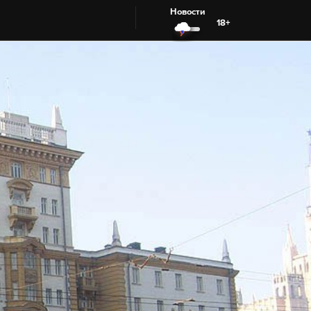
Новости
18+