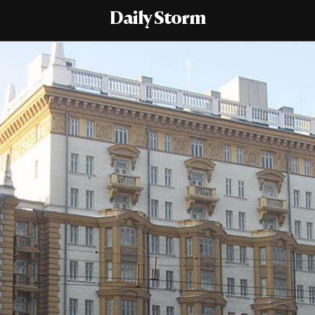
Daily Storm