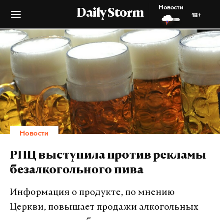
Новости
Daily Storm
18+
Новости
РПЦ выступила против рекламы
безалкогольного пива
Информация о продукте, по мнению
Церкви, повышает продажи алкогольных