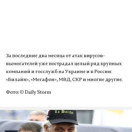
За последние два месяца от атак вирусов-
вымогателей уже пострадал целый ряд крупных
компаний и госслужб на Украине и в России:
«Билайн», «Мегафон», МВД, СКР и многие другие.
Фото: © Daily Storm