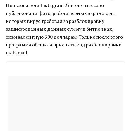
Пользователи Instagram 27 июня массово
публиковали фотографии черных экранов, на
которых вирус требовал за разблокировку
зашифрованных данных сумму в биткоинах,
эквивалентную 300 долларам. Только после этого
программа обещала прислать код разблокировки
на E-mail.