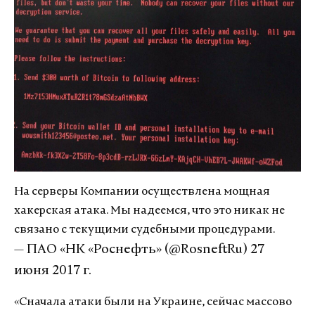
На серверы Компании осуществлена мощная
хакерская атака. Мы надеемся, что это никак не
связано с текущими судебными процедурами.
— ПАО «НК «Роснефть» (@RosneftRu)
27
июня 2017 г.
«Сначала атаки были на Украине, сейчас массово