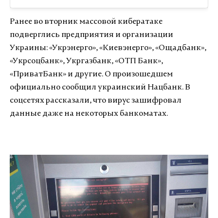
Ранее во вторник массовой кибератаке
подверглись предприятия и организации
Украины: «Укрэнерго», «Киевэнерго», «Ощадбанк»,
«Укрсоцбанк», Укргазбанк, «ОТП Банк»,
«ПриватБанк» и другие. О произошедшем
официально сообщил украинский Нацбанк. В
соцсетях рассказали, что вирус зашифровал
данные даже на некоторых банкоматах.