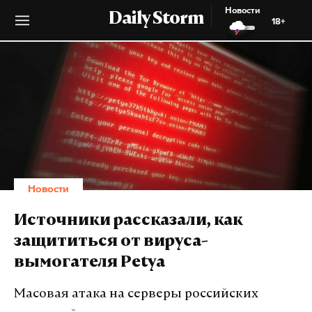
Новости
Daily Storm
18+
Новости
Источники рассказали, как
защититься от вируса-
вымогателя Petya
Масовая атака на серверы российских