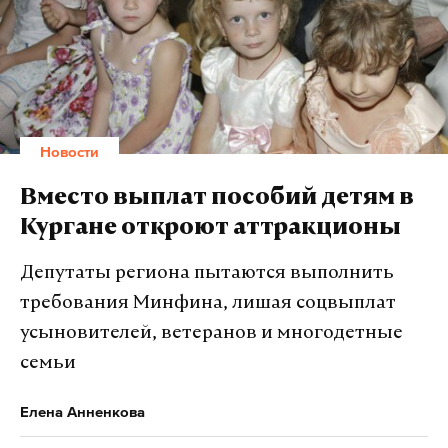
Новости
Вместо выплат пособий детям в
Кургане откроют аттракционы
Депутаты региона пытаются выполнить
требования Минфина, лишая соцвыплат
усыновителей, ветеранов и многодетные
семьи
Елена Анненкова