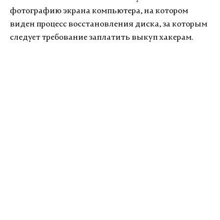
фотографию экрана компьютера, на котором
виден процесс восстановления диска, за которым
следует требование заплатить выкуп хакерам.