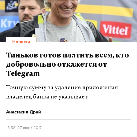
Новости
Тиньков готов платить всем, кто
добровольно откажется от
Telegram
Точную сумму за удаление приложения
владелец банка не указывает
Анастасия Драй
15:58, 27 июня 2017