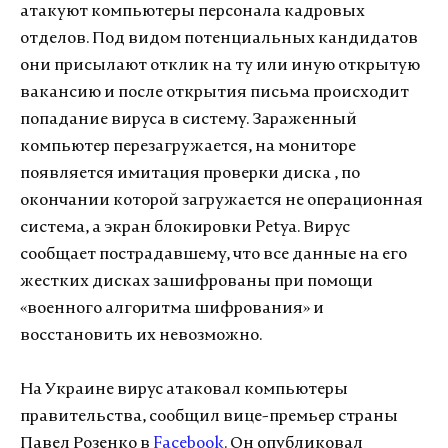
атакуют компьютеры персонала кадровых
отделов. Под видом потенциальных кандидатов
они присылают отклик на ту или иную открытую
вакансию и после открытия письма происходит
попадание вируса в систему. Зараженный
компьютер перезагружается, на мониторе
появляется имитация проверки диска , по
окончании которой загружается не операционная
система, а экран блокировки Petya. Вирус
сообщает пострадавшему, что все данные на его
жестких дисках зашифрованы при помощи
«военного алгоритма шифрования» и
восстановить их невозможно.
На Украине вирус атаковал компьютеры
правительства, сообщил вице-премьер страны
Павел Розенко в
Facebook
. Он опубликовал