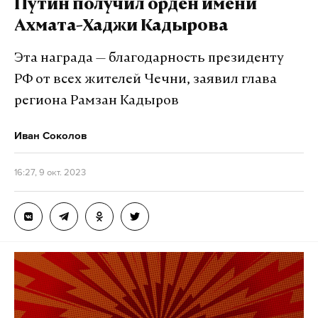
Путин получил орден имени
Ахмата-Хаджи Кадырова
Эта награда — благодарность президенту
РФ от всех жителей Чечни, заявил глава
региона Рамзан Кадыров
Иван Соколов
16:27, 9 окт. 2023