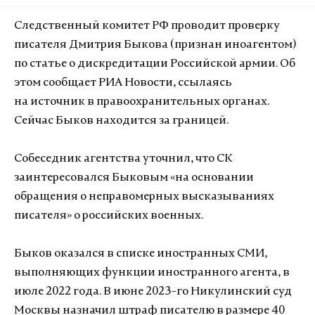
Следственный комитет РФ проводит проверку
писателя Дмитрия Быкова (признан иноагентом)
по статье о дискредитации Российской армии. Об
этом сообщает РИА Новости, ссылаясь
на источник в правоохранительных органах.
Сейчас Быков находится за границей.
Собеседник агентства уточнил, что СК
заинтересовался Быковым «на основании
обращения о неправомерных высказываниях
писателя» о российских военных.
Быков оказался в списке иностранных СМИ,
выполняющих функции иностранного агента, в
июле 2022 года. В июне 2023-го Никулинский суд
Москвы назначил штраф писателю в размере 40