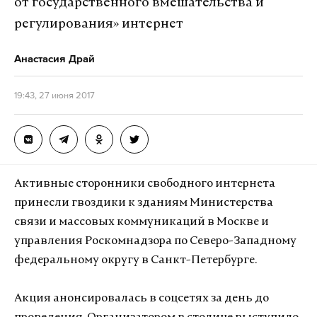
от государственного вмешательства и
регулирования» интернет
Анастасия Драй
19:43, 27 июня 2017
Активные сторонники свободного интернета
принесли гвоздики к зданиям Министерства
связи и массовых коммуникаций в Москве и
управления Роскомнадзора по Северо-Западному
федеральному округу в Санкт-Петербурге.
Акция анонсировалась в соцсетях за день до