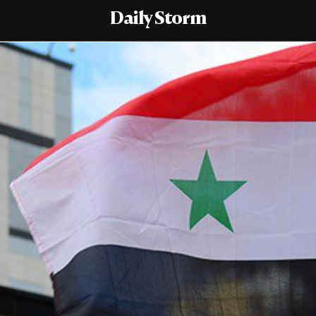
Daily Storm