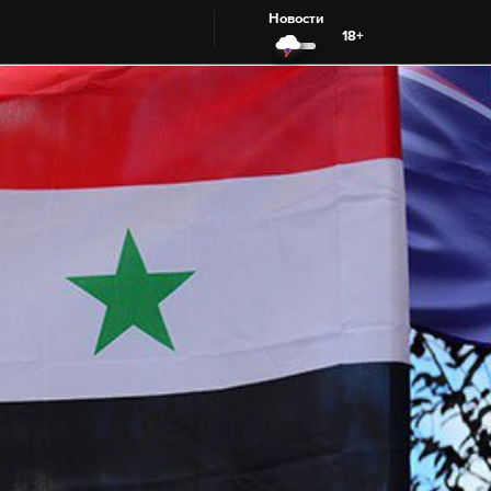
Новости
18+