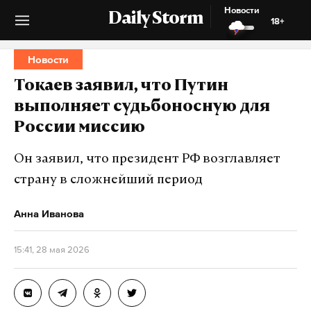
Новости
Daily Storm
18+
Новости
Токаев заявил, что Путин
выполняет судьбоносную для
России миссию
Он заявил, что президент РФ возглавляет
страну в сложнейший период
Анна Иванова
15:41, 28 мая 2026