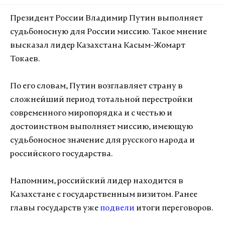
Президент России Владимир Путин выполняет
судьбоносную для России миссию. Такое мнение
высказал лидер Казахстана Касым-Жомарт
Токаев.
По его словам, Путин возглавляет страну в
сложнейший период тотальной перестройки
современного миропорядка и с честью и
достоинством выполняет миссию, имеющую
судьбоносное значение для русского народа и
российского государства.
Напомним, российский лидер находится в
Казахстане с государственным визитом. Ранее
главы государств уже
подвели
итоги переговоров.