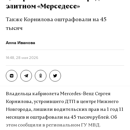
элитном «Мерседесе»
Также Корнилова оштрафовали на 45
тысяч
Анна Иванова
14:48, 28 мая 2026
Владельца кабриолета Mercedes-Benz Сергея
Корнилова, устроившего ДТП в центре Нижнего
Новгорода, лишили водительских прав на 1 год 11
месяцев и оштрафовали на 45 тысяч рублей. Об
этом сообщили в региональном ГУ МВД.