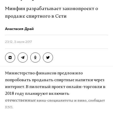
Минфин разрабатывает законопроект о
продаже спиртного в Сети
Анастасия Драй
23:12, 3 июля 2017
Министерство финансов предложило
попробовать продавать спиртные напитки через
интернет. В пилотный проект онлайн-торговли в
2018 году планируют включить
отечественные
вина-специалитеты и пиво, сообщает
RNS.