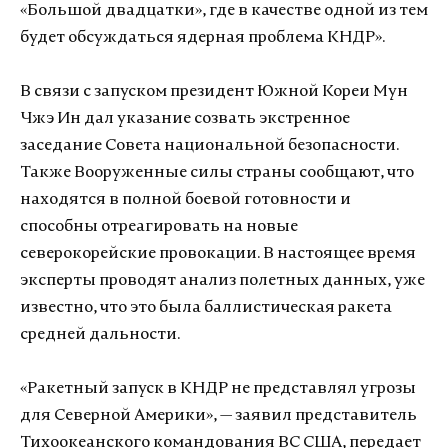
«Большой двадцатки», где в качестве одной из тем
будет обсуждаться ядерная проблема КНДР».
В связи с запуском президент Южной Кореи Мун
Чжэ Ин дал указание созвать экстренное
заседание Совета национальной безопасности.
Также Вооруженные силы страны сообщают, что
находятся в полной боевой готовности и
способны отреагировать на новые
северокорейские провокации. В настоящее время
эксперты проводят анализ полетных данных, уже
известно, что это была баллистическая ракета
средней дальности.
«Ракетный запуск в КНДР не представлял угрозы
для Северной Америки», — заявил представитель
Тихоокеанского командования ВС США, передает