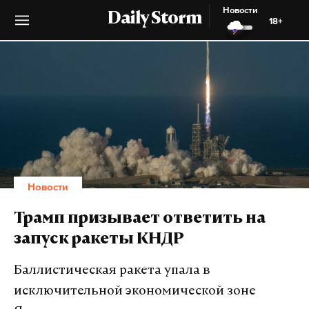
Новости
Daily Storm
18+
Новости
Трамп призывает ответить на
запуск ракеты КНДР
Баллистическая ракета упала в
исключительной экономической зоне