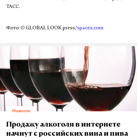
ТАСС.
Фото: © GLOBAL LOOK press/
spacex.com
Новости
Продажу алкоголя в интернете
начнут с российских вина и пива