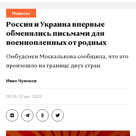
Новости
Россия и Украина впервые
обменялись письмами для
военнопленных от родных
Омбудсмен Москалькова сообщила, что это
произошло на границе двух стран
Иван Чуенков
09:29, 23 дек. 2023