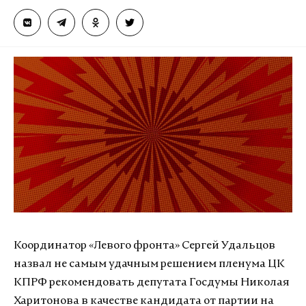
Координатор «Левого фронта» Сергей Удальцов
назвал не самым удачным решением пленума ЦК
КПРФ рекомендовать депутата Госдумы Николая
Харитонова в качестве кандидата от партии на