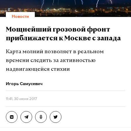
Новости
Мощнейший грозовой фронт
приближается к Москве с запада
Карта молний позволяет в реальном
времени следить за активностью
надвигающейся стихии
Игорь Самусевич
11:41, 30 июня 2017