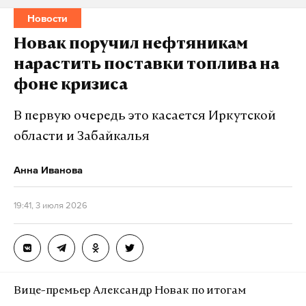
Новости
Новак поручил нефтяникам
нарастить поставки топлива на
фоне кризиса
В первую очередь это касается Иркутской
области и Забайкалья
Анна Иванова
19:41, 3 июля 2026
Вице-премьер Александр Новак по итогам