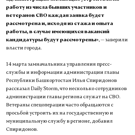
работу из числа бывших участников и
ветеранов СВО каждая заявка будет
рассмотрена и, исходя из стажа и опыта
работы, в случае имеющихся вакансий
кандидатуры будут рассмотрены»
, — заверили
власти города.
14 марта замначальника управления пресс-
службы и информации администрации главы
Республики Башкортостан Илья Спиридонов
рассказал Daily Storm, что несколько сотрудников
администрации главы региона служат на СВО.
Ветераны спецоперации часто обращаются с
просьбой устроить их на государственную и
муниципальную службу в регионе, добавил
Спиридонов.