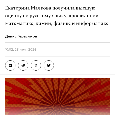
Екатерина Малкова получила высшую
оценку по русскому языку, профильной
математике, химии, физике и информатике
Денис Герасимов
10:02, 28 июня 2026