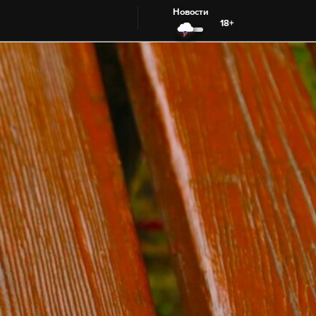
Новости
18+