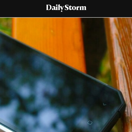
Daily Storm