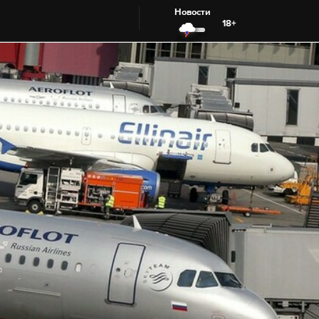
Новости
18+