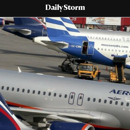
Daily Storm