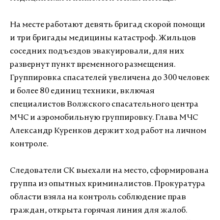
На месте работают девять бригад скорой помощи
и три бригады медицины катастроф. Жильцов
соседних подъездов эвакуировали, для них
развернут пункт временного размещения.
Группировка спасателей увеличена до 300 человек
и более 80 единиц техники, включая
специалистов Волжского спасательного центра
МЧС и аэромобильную группировку. Глава МЧС
Александр Куренков держит ход работ на личном
контроле.
Следователи СК выехали на место, сформирована
группа из опытных криминалистов. Прокуратура
области взяла на контроль соблюдение прав
граждан, открыта горячая линия для жалоб.