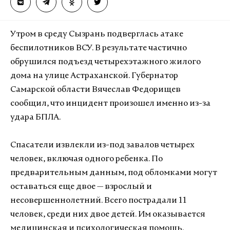
Утром в среду Сызрань подверглась атаке
беспилотников ВСУ. В результате частично
обрушился подъезд четырехэтажного жилого
дома на улице Астраханской. Губернатор
Самарской области Вячеслав Федорищев
сообщил, что инцидент произошел именно из-за
удара БПЛА.
Спасатели извлекли из-под завалов четырех
человек, включая одного ребенка. По
предварительным данным, под обломками могут
оставаться еще двое — взрослый и
несовершеннолетний. Всего пострадали 11
человек, среди них двое детей. Им оказывается
медицинская и психологическая помощь.