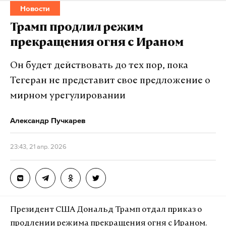
Новости
Трамп продлил режим
прекращения огня с Ираном
Он будет действовать до тех пор, пока
Тегеран не представит свое предложение о
мирном урегулировании
Александр Пучкарев
23:43, 21 апр. 2026
Президент США Дональд Трамп отдал приказ о
продлении режима прекращения огня с Ираном.