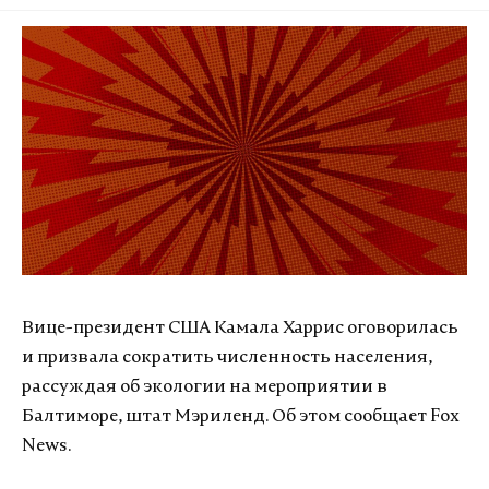
Вице-президент США Камала Харрис оговорилась
и призвала сократить численность населения,
рассуждая об экологии на мероприятии в
Балтиморе, штат Мэриленд. Об этом сообщает Fox
News.