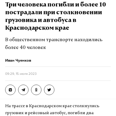
Три человека погибли и более 10
пострадали при столкновении
грузовика и автобуса в
Краснодарском крае
В общественном транспорте находились
более 40 человек
Иван Чуенков
09:29, 15 июля 2023
На трассе в Краснодарском крае столкнулись
грузовик и рейсовый автобус, погибли два