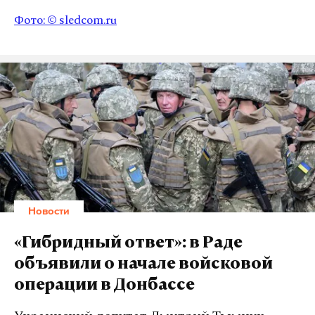
Фото: ©
sledcom.ru
Новости
«Гибридный ответ»: в Раде
объявили о начале войсковой
операции в Донбассе