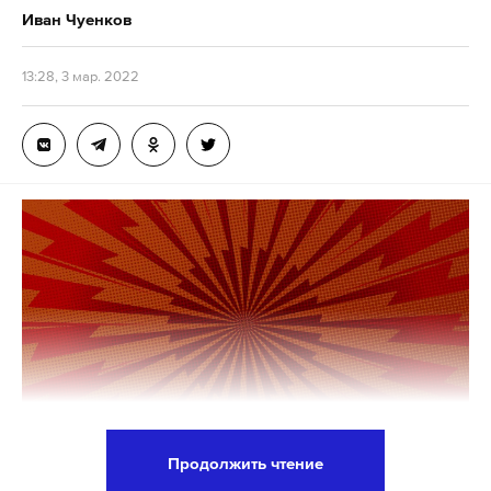
Иван Чуенков
13:28, 3 мар. 2022
Продолжить чтение