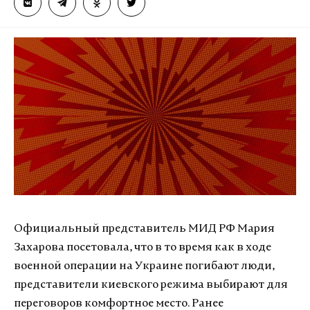
Официальный представитель МИД РФ Мария
Захарова посетовала, что в то время как в ходе
военной операции на Украине погибают люди,
представители киевского режима выбирают для
переговоров комфортное место. Ранее