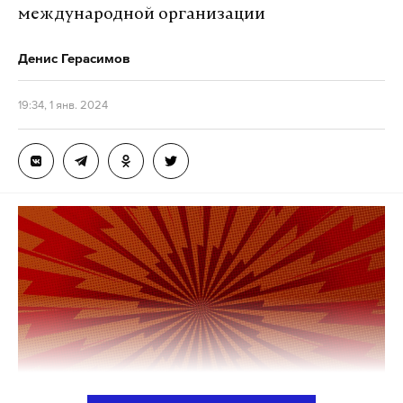
международной организации
Денис Герасимов
19:34, 1 янв. 2024