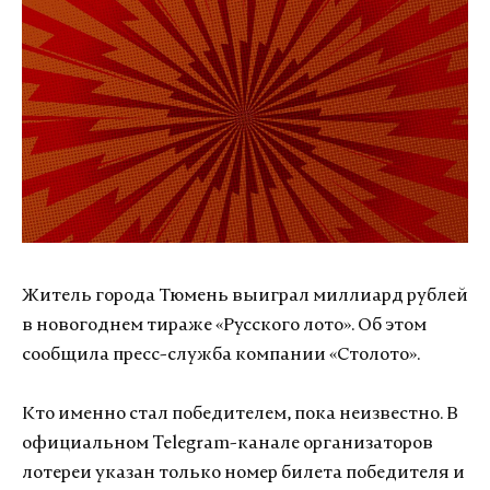
Житель города Тюмень выиграл миллиард рублей
в новогоднем тираже «Русского лото». Об этом
сообщила пресс-служба компании «Столото».
Кто именно стал победителем, пока неизвестно. В
официальном Telegram-канале организаторов
лотереи указан только номер билета победителя и