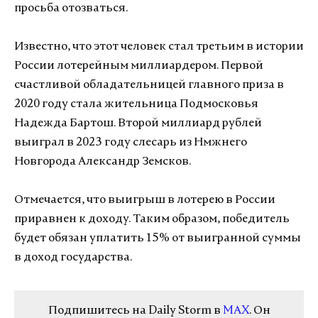
просьба отозваться.
Известно, что этот человек стал третьим в истории
России лотерейным миллиардером. Первой
счастливой обладательницей главного приза в
2020 году стала жительница Подмосковья
Надежда Бартош. Второй миллиард рублей
выиграл в 2023 году слесарь из Нмжнего
Новгорода Александр Земсков.
Отмечается, что выигрыш в лотерею в России
приравнен к доходу. Таким образом, победитель
будет обязан уплатить 15% от выигранной суммы
в доход государства.
Подпишитесь на Daily Storm в
MAX
. Он