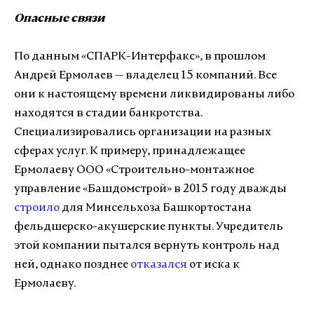
Опасные связи
По данным «СПАРК-Интерфакс», в прошлом
Андрей Ермолаев — владелец 15 компаний. Все
они к настоящему времени ликвидированы либо
находятся в стадии банкротства.
Специализировались организации на разных
сферах услуг. К примеру, принадлежащее
Ермолаеву ООО «Строительно-монтажное
управление «Башдомстрой» в 2015 году дважды
строило
для Минсельхоза Башкортостана
фельдшерско-акушерские пункты. Учредитель
этой компании пытался вернуть контроль над
ней, однако позднее
отказался
от иска к
Ермолаеву.