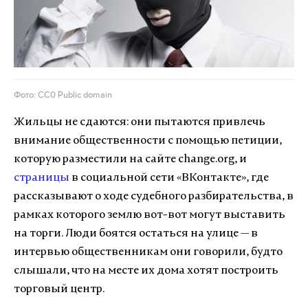
Фото: СC0 Public domain
Жильцы не сдаются: они пытаются привлечь
внимание общественности с помощью петиции,
которую разместили на сайте change.org, и
страницы
в социальной сети «ВКонтакте», где
рассказывают о ходе судебного разбирательства, в
рамках которого землю вот-вот могут выставить
на торги. Люди боятся остаться на улице — в
интервью общественникам они говорили, будто
слышали, что на месте их дома хотят построить
торговый центр.