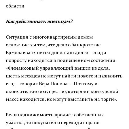
области.
Как действовать жильцам?
Ситуация с многоквартирным домом
осложняется тем, что дело о банкротстве
Ермолаева тянется довольно долго — люди
попросту находятся в подвешенном состоянии.
«Финансовый управляющий вышел из дела,
шесть месяцев не могут найти нового и назначить
его, — говорит Вера Попова. — Поэтому и
окончательно имущество, которое в конкурсной
массе находится, не могут выставить на торги».
Если недвижимость продает собственник
участка, то покупателю переходит право