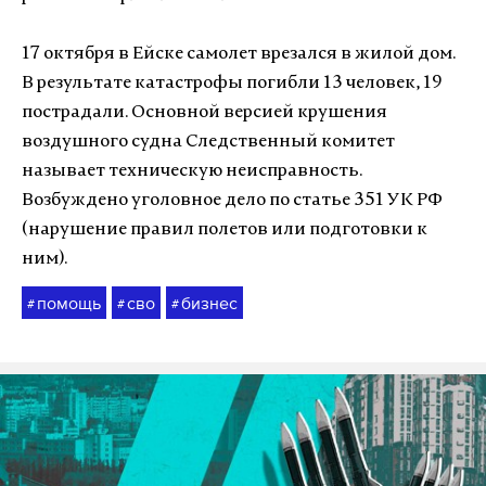
17 октября в Ейске самолет врезался в жилой дом.
В результате катастрофы погибли 13 человек, 19
пострадали. Основной версией крушения
воздушного судна Следственный комитет
называет техническую неисправность.
Возбуждено уголовное дело по статье 351 УК РФ
(нарушение правил полетов или подготовки к
ним).
помощь
сво
бизнес
#
#
#