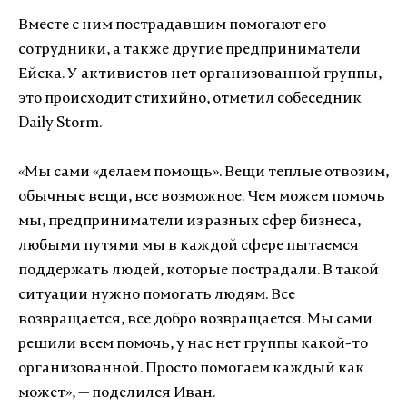
Вместе с ним пострадавшим помогают его
сотрудники, а также другие предприниматели
Ейска. У активистов нет организованной группы,
это происходит стихийно, отметил собеседник
Daily Storm.
«Мы сами «делаем помощь». Вещи теплые отвозим,
обычные вещи, все возможное. Чем можем помочь
мы, предприниматели из разных сфер бизнеса,
любыми путями мы в каждой сфере пытаемся
поддержать людей, которые пострадали. В такой
ситуации нужно помогать людям. Все
возвращается, все добро возвращается. Мы сами
решили всем помочь, у нас нет группы какой-то
организованной. Просто помогаем каждый как
может», — поделился Иван.