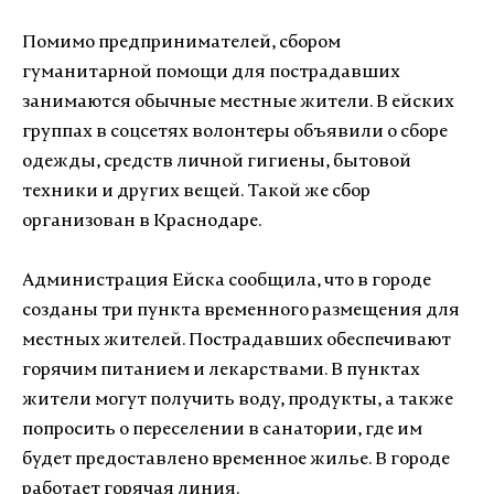
Помимо предпринимателей, сбором
гуманитарной помощи для пострадавших
занимаются обычные местные жители. В ейских
группах в соцсетях волонтеры объявили о сборе
одежды, средств личной гигиены, бытовой
техники и других вещей. Такой же сбор
организован в Краснодаре.
Администрация Ейска сообщила, что в городе
созданы три пункта временного размещения для
местных жителей. Пострадавших обеспечивают
горячим питанием и лекарствами. В пунктах
жители могут получить воду, продукты, а также
попросить о переселении в санатории, где им
будет предоставлено временное жилье. В городе
работает горячая линия.