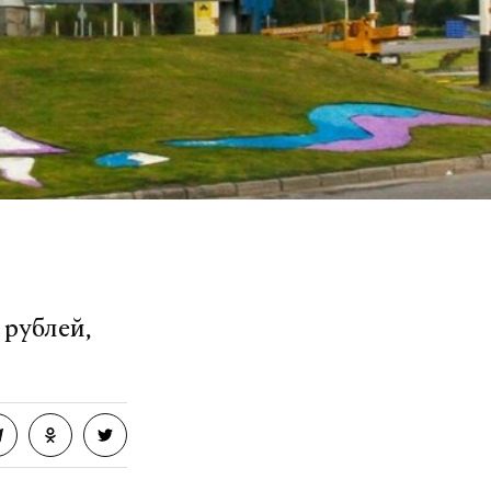
 рублей,