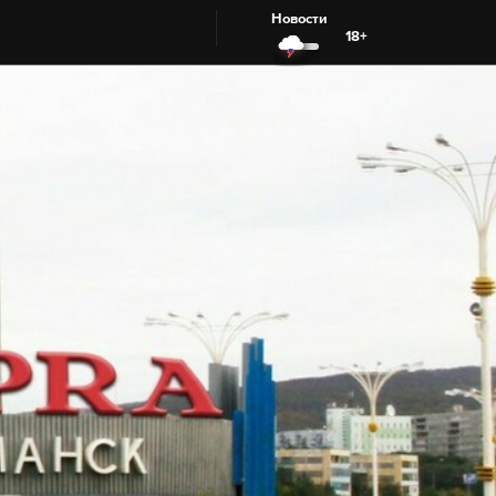
Новости
18+