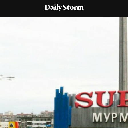
Daily Storm