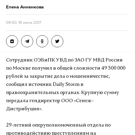
Елена Анненкова
09:50, 19 июля 2017
Сотрудник ОЭБиПК УВД по ЗАО ГУ МВД России
по Москве получил в общей сложности 49 500 000
рублей за закрытие дела о мошенничестве,
сообщил источник Daily Storm в
правоохранительных органах. Крупную сумму
передала гендиректор ООО «Сенеж-
Дистрибуция».
29-летний оперуполномоченный отдела по
противодействию преступлениям на