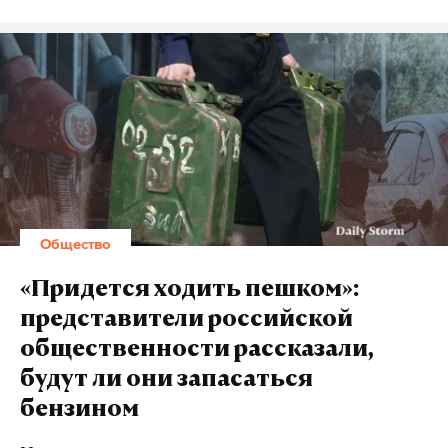
Общество
«Придется ходить пешком»:
представители российской
общественности рассказали,
будут ли они запасаться
бензином