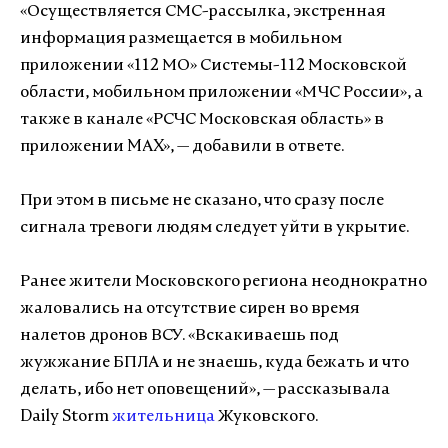
«Осуществляется СМС-рассылка, экстренная
информация размещается в мобильном
приложении «112 МО» Системы-112 Московской
области, мобильном приложении «МЧС России», а
также в канале «РСЧС Московская область» в
приложении MAX», — добавили в ответе.
При этом в письме не сказано, что сразу после
сигнала тревоги людям следует уйти в укрытие.
Ранее жители Московского региона неоднократно
жаловались на отсутствие сирен во время
налетов дронов ВСУ. «Вскакиваешь под
жужжание БПЛА и не знаешь, куда бежать и что
делать, ибо нет оповещений», — рассказывала
Daily Storm
жительница
Жуковского.