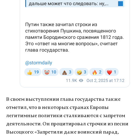
В своем выступлении глава государства также
отметил, что в некоторых странах Европы
легитимные политики сталкиваются с запретом
деятельности. Он процитировал строчки из песни
Высоцкого: «Запретили даже воинский парад,