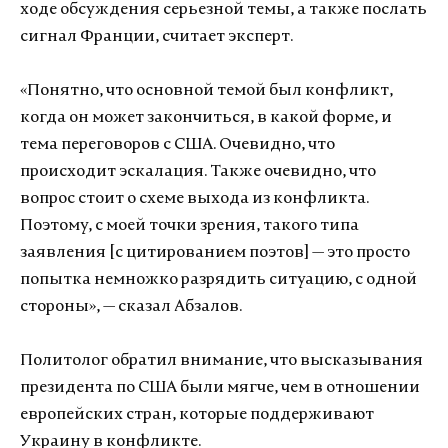
ходе обсуждения серьезной темы, а также послать
сигнал Франции, считает эксперт.
«Понятно, что основной темой был конфликт,
когда он может закончиться, в какой форме, и
тема переговоров с США. Очевидно, что
происходит эскалация. Также очевидно, что
вопрос стоит о схеме выхода из конфликта.
Поэтому, с моей точки зрения, такого типа
заявления [с цитированием поэтов] — это просто
попытка немножко разрядить ситуацию, с одной
стороны», — сказал Абзалов.
Политолог обратил внимание, что высказывания
президента по США были мягче, чем в отношении
европейских стран, которые поддерживают
Украину в конфликте.