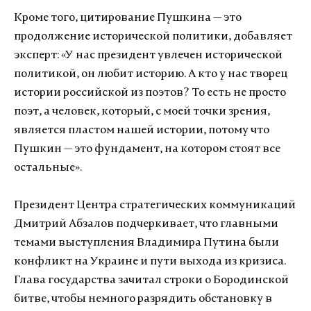
Кроме того, цитирование Пушкина — это
продолжение исторической политики, добавляет
эксперт: «У нас президент увлечен исторической
политикой, он любит историю. А кто у нас творец
истории российской из поэтов? То есть не просто
поэт, а человек, который, с моей точки зрения,
является пластом нашей истории, потому что
Пушкин — это фундамент, на котором стоят все
остальные».
Президент Центра стратегических коммуникаций
Дмитрий Абзалов подчеркивает, что главными
темами выступления Владимира Путина были
конфликт на Украине и пути выхода из кризиса.
Глава государства зачитал строки о Бородинской
битве, чтобы немного разрядить обстановку в