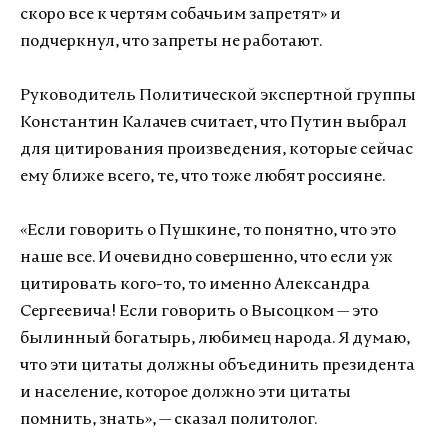
скоро все к чертям собачьим запретят» и
подчеркнул, что запреты не работают.
Руководитель Политической экспертной группы
Константин Калачев считает, что Путин выбрал
для цитирования произведения, которые сейчас
ему ближе всего, те, что тоже любят россияне.
«Если говорить о Пушкине, то понятно, что это
наше все. И очевидно совершенно, что если уж
цитировать кого-то, то именно Александра
Сергеевича! Если говорить о Высоцком — это
былинный богатырь, любимец народа. Я думаю,
что эти цитаты должны объединить президента
и население, которое должно эти цитаты
помнить, знать», — сказал политолог.