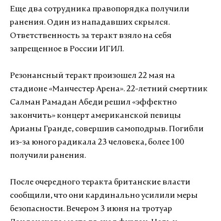
Еще два сотрудника правопорядка получили
ранения. Один из нападавших скрылся.
Ответственность за теракт взяло на себя
запрещенное в России ИГИЛ.
Резонансный теракт произошел 22 мая на
стадионе «Манчестер Арена». 22-летний смертник
Салман Рамадан Абеди решил «эффектно
закончить» концерт американской певицы
Арианы Гранде, совершив самоподрыв. Погибли
из-за юного радикала 23 человека, более 100
получили ранения.
После очередного теракта британские власти
сообщили, что они кардинально усилили меры
безопасности. Вечером 3 июня на тротуар