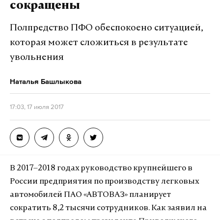
сокращены
Полпредство ПФО обеспокоено ситуацией,
которая может сложиться в результате
увольнения
Наталья Башлыкова
17:03, 17 июля 2017
В 2017–2018 годах руководство крупнейшего в
России предприятия по производству легковых
автомобилей ПАО «АВТОВАЗ» планирует
сократить 8,2 тысячи сотрудников. Как заявил на