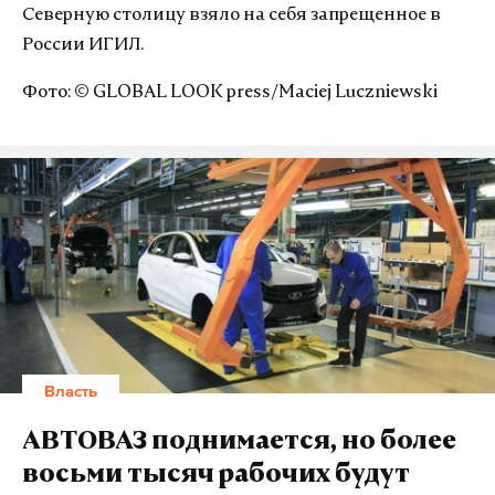
Северную столицу взяло на себя запрещенное в
России ИГИЛ.
Фото: © GLOBAL LOOK press/Maciej Luczniewski
Власть
АВТОВАЗ поднимается, но более
восьми тысяч рабочих будут