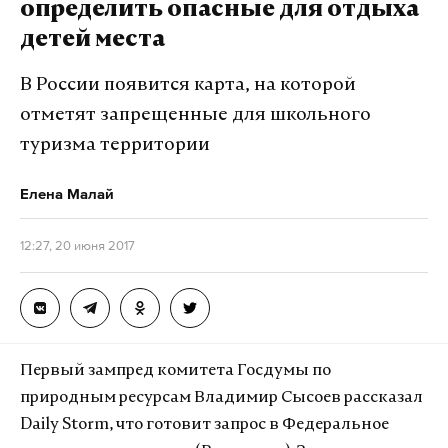
определить опасные для отдыха
детей места
В России появится карта, на которой
отметят запрещенные для школьного
туризма территории
Елена Малай
12:27, 20 июня 2017
Первый зампред комитета Госдумы по
природным ресурсам Владимир Сысоев рассказал
Daily Storm, что готовит запрос в Федеральное