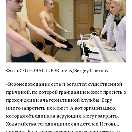
Фото: © GLOBAL LOOK press/Sergey Chernov
«Вероисповедание есть и остается существенной
причиной, по которой гражданин может просить о
прохождении альтернативной службы. Веру
никто запретить не может. А вот организацию,
которая объединяла верующих, могут закрыть.
Ходатайства сегодняшних свидетелей Иеговы,