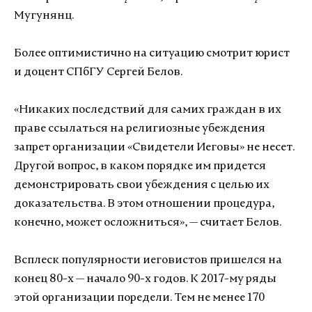
Мугунянц.
Более оптимистично на ситуацию смотрит юрист
и доцент СПбГУ Сергей Белов.
«Никаких последствий для самих граждан в их
праве ссылаться на религиозные убеждения
запрет организации «Свидетели Иеговы» не несет.
Другой вопрос, в каком порядке им придется
демонстрировать свои убеждения с целью их
доказательства. В этом отношении процедура,
конечно, может осложниться», — считает Белов.
Всплеск популярности иеговистов пришелся на
конец 80-х — начало 90-х годов. К 2017-му ряды
этой организации поредели. Тем не менее 170