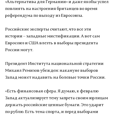
«Альтернатива для Германии» и даже якобы успел
повлиять на настроения британцев во время
референдума по выходу из Евросоюза.
Российские эксперты считают, что все эти
истории – западные мистификации. А вот сам
Евросоюз и США влезть в выборы президента
России могут.
Президент Института национальной стратегии
Михаил Ремизов убежден: накануне выборов
Запад может надавить на болевые точки России.
«Есть финансовая сфера. Я думаю, к февралю
Запад актуализирует тему запрета своим юрлицам
держать российские ценные бумаги. Это ударит
по рублю. Есть тема спорта, и перед выборами