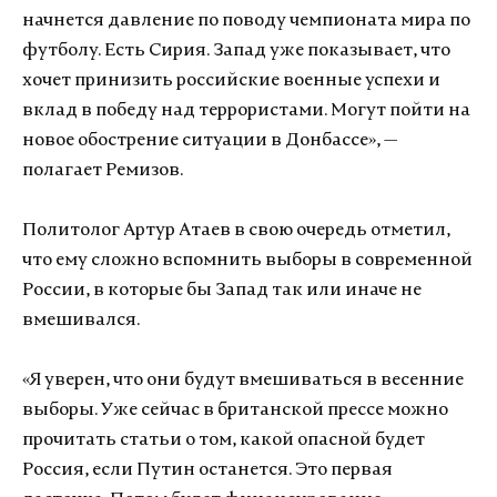
начнется давление по поводу чемпионата мира по
футболу. Есть Сирия. Запад уже показывает, что
хочет принизить российские военные успехи и
вклад в победу над террористами. Могут пойти на
новое обострение ситуации в Донбассе», —
полагает Ремизов.
Политолог Артур Атаев в свою очередь отметил,
что ему сложно вспомнить выборы в современной
России, в которые бы Запад так или иначе не
вмешивался.
«Я уверен, что они будут вмешиваться в весенние
выборы. Уже сейчас в британской прессе можно
прочитать статьи о том, какой опасной будет
Россия, если Путин останется. Это первая