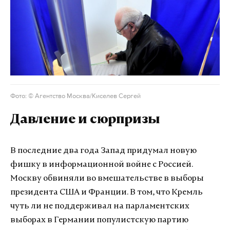
Фото: © Агентство Москва/Киселев Сергей
Давление и сюрпризы
В последние два года Запад придумал новую
фишку в информационной войне с Россией.
Москву обвиняли во вмешательстве в выборы
президента США и Франции. В том, что Кремль
чуть ли не поддерживал на парламентских
выборах в Германии популистскую партию