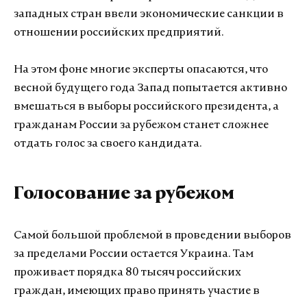
западных стран ввели экономические санкции в
отношении российских предприятий.
На этом фоне многие эксперты опасаются, что
весной будущего года Запад попытается активно
вмешаться в выборы российского президента, а
гражданам России за рубежом станет сложнее
отдать голос за своего кандидата.
Голосование за рубежом
Самой большой проблемой в проведении выборов
за пределами России остается Украина. Там
проживает порядка 80 тысяч российских
граждан, имеющих право принять участие в