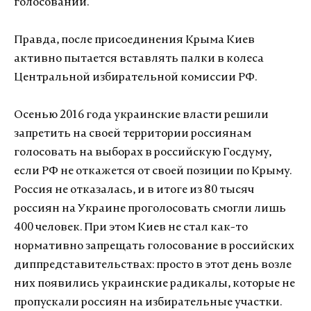
голосовании.
Правда, после присоединения Крыма Киев
активно пытается вставлять палки в колеса
Центральной избирательной комиссии РФ.
Осенью 2016 года украинские власти решили
запретить на своей территории россиянам
голосовать на выборах в российскую Госдуму,
если РФ не откажется от своей позиции по Крыму.
Россия не отказалась, и в итоге из 80 тысяч
россиян на Украине проголосовать смогли лишь
400 человек. При этом Киев не стал как-то
нормативно запрещать голосование в российских
диппредставительствах: просто в этот день возле
них появились украинские радикалы, которые не
пропускали россиян на избирательные участки.