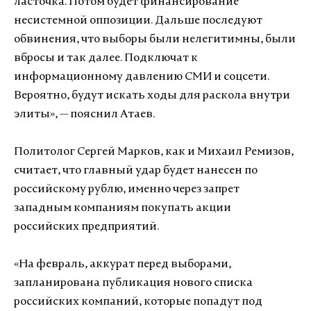
ласточка. Потом будет финансирование
несистемной оппозиции. Дальше последуют
обвинения, что выборы были нелегитимны, были
вбросы и так далее. Подключат к
информационному давлению СМИ и соцсети.
Вероятно, будут искать ходы для раскола внутри
элиты», — пояснил Атаев.
Политолог Сергей Марков, как и Михаил Ремизов,
считает, что главный удар будет нанесен по
российскому рублю, именно через запрет
западным компаниям покупать акции
российских предприятий.
«На февраль, аккурат перед выборами,
запланирована публикация нового списка
российских компаний, которые попадут под