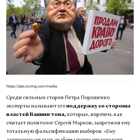
https://pbs.twimg.com/media
Среди сильных сторон Петра Порошенко
эксперты называют его
поддержку со стороны
властей Вашингтона,
которые, впрочем, как
считает политолог Сергей Марков, запретили ему
тотальную фальсификацию выборов.
«Ему