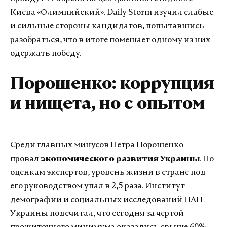
Киева «Олимпийский». Daily Storm изучил слабые
и сильные стороны кандидатов, попытавшись
разобраться, что в итоге помешает одному из них
одержать победу.
Порошенко: коррупция
и нищета, но с опытом
Среди главных минусов Петра Порошенко —
провал
экономического развития Украины
. По
оценкам экспертов, уровень жизни в стране под
его руководством упал в 2,5 раза. Институт
демографии и социальных исследований НАН
Украины подсчитал, что сегодня за чертой