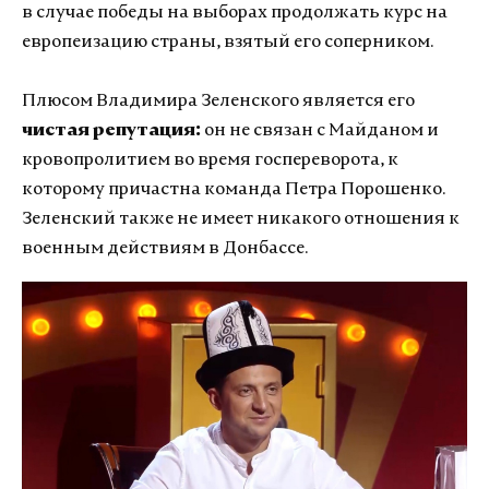
в случае победы на выборах продолжать курс на
европеизацию страны, взятый его соперником.
Плюсом Владимира Зеленского является его
чистая репутация:
он не связан с Майданом и
кровопролитием во время госпереворота, к
которому причастна команда Петра Порошенко.
Зеленский также не имеет никакого отношения к
военным действиям в Донбассе.