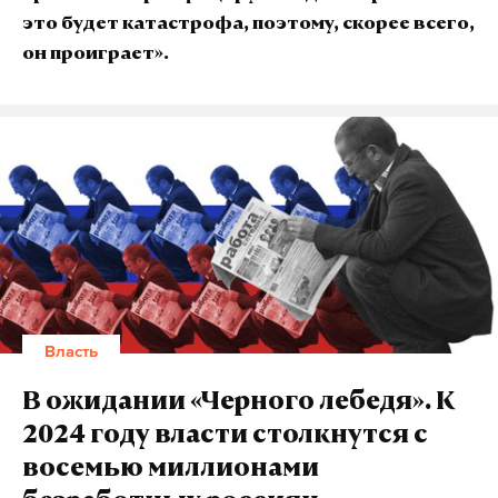
это будет катастрофа, поэтому, скорее всего,
он проиграет».
Власть
В ожидании «Черного лебедя». К
2024 году власти столкнутся с
восемью миллионами