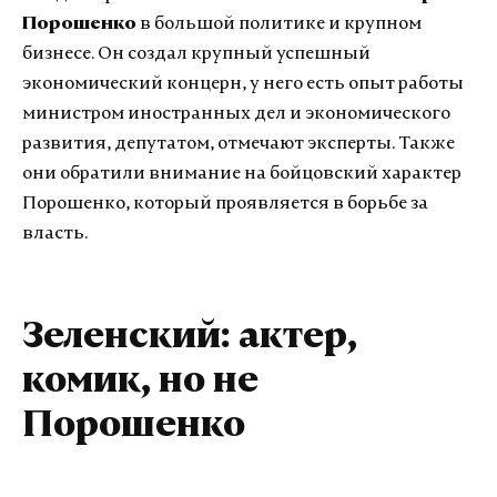
Порошенко
в большой политике и крупном
бизнесе. Он создал крупный успешный
экономический концерн, у него есть опыт работы
министром иностранных дел и экономического
развития, депутатом, отмечают эксперты. Также
они обратили внимание на бойцовский характер
Порошенко, который проявляется в борьбе за
власть.
Зеленский: актер,
комик, но не
Порошенко