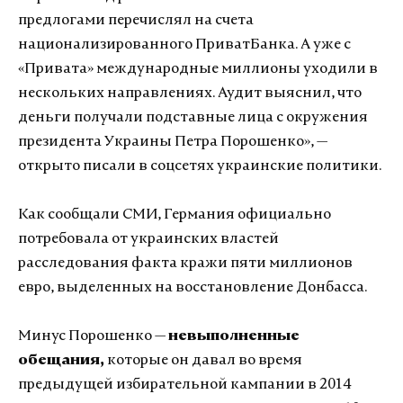
предлогами перечислял на счета
национализированного ПриватБанка. А уже с
«Привата» международные миллионы уходили в
нескольких направлениях. Аудит выяснил, что
деньги получали подставные лица с окружения
президента Украины Петра Порошенко», —
открыто писали в соцсетях украинские политики.
Как сообщали СМИ, Германия официально
потребовала от украинских властей
расследования факта кражи пяти миллионов
евро, выделенных на восстановление Донбасса.
Минус Порошенко —
невыполненные
обещания,
которые он давал во время
предыдущей избирательной кампании в 2014