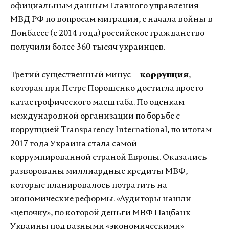
официальным данным Главного управления
МВД РФ по вопросам миграции, с начала войны в
Донбассе (с 2014 года) российское гражданство
получили более 360 тысяч украинцев.
Третий существенный минус —
коррупция
,
которая при Петре Порошенко достигла просто
катастрофического масштаба. По оценкам
международной организации по борьбе с
коррупцией Transparency International, по итогам
2017 года Украина стала самой
коррумпированной страной Европы. Оказались
разворованы миллиардные кредиты МВФ,
которые планировалось потратить на
экономические реформы. «Аудиторы нашли
«цепочку», по которой деньги МВФ Нацбанк
Украины под разными «экономическими»