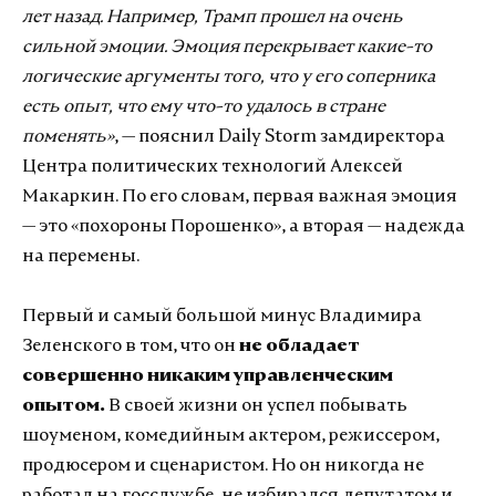
лет назад. Например, Трамп прошел на очень
сильной эмоции. Эмоция перекрывает какие-то
логические аргументы того, что у его соперника
есть опыт, что ему что-то удалось в стране
поменять»
, — пояснил Daily Storm замдиректора
Центра политических технологий Алексей
Макаркин. По его словам, первая важная эмоция
— это «похороны Порошенко», а вторая — надежда
на перемены.
Первый и самый большой минус Владимира
Зеленского в том, что он
не обладает
совершенно никаким управленческим
опытом.
В своей жизни он успел побывать
шоуменом, комедийным актером, режиссером,
продюсером и сценаристом. Но он никогда не