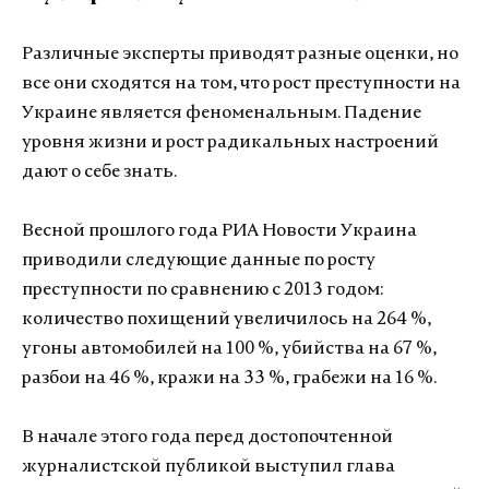
Различные эксперты приводят разные оценки, но
все они сходятся на том, что рост преступности на
Украине является феноменальным. Падение
уровня жизни и рост радикальных настроений
дают о себе знать.
Весной прошлого года РИА Новости Украина
приводили следующие данные по росту
преступности по сравнению с 2013 годом:
количество похищений увеличилось на 264 %,
угоны автомобилей на 100 %, убийства на 67 %,
разбои на 46 %, кражи на 33 %, грабежи на 16 %.
В начале этого года перед достопочтенной
журналистской публикой выступил глава