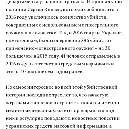
департамента уголовного розыска Национальной
полиции Сергей Князев, который сообщил, что в
2016 году увеличилось количество убийств,
совершенных с использованием огнестрельного
оружия и взрывчатки. Так, в 2016 году на Украине,
по его словам, было совершенно 286 убийств с
применением огнестрельного оружия – на 30
больше чем в 2015 году. 41 человек отправились в
2016 году на тот свет по средствам взрывчатки –
это на 10 больше чем годом ранее.
Но самое интересное во всей этой убийственной
истории последних трех лет то, что зачастую
жертвами киллеров в стране становятся именно
медийные персоны. Сюжеты с расправами над
ними регулярно попадают в новостные повестки
украинских средств массовой информации, а