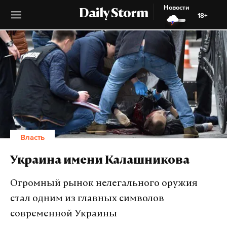
Новости
Daily Storm
18+
Власть
Украина имени Калашникова
Огромный рынок нелегального оружия
стал одним из главных символов
современной Украины