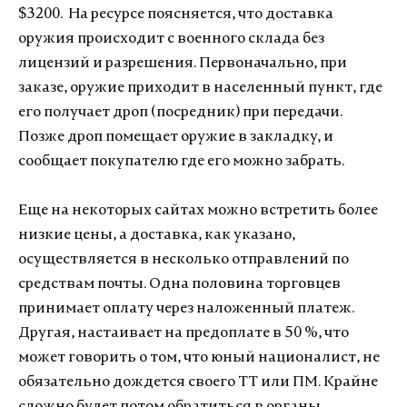
$3200. На ресурсе поясняется, что доставка
оружия происходит с военного склада без
лицензий и разрешения. Первоначально, при
заказе, оружие приходит в населенный пункт, где
его получает дроп (посредник) при передачи.
Позже дроп помещает оружие в закладку, и
сообщает покупателю где его можно забрать.
Еще на некоторых сайтах можно встретить более
низкие цены, а доставка, как указано,
осуществляется в несколько отправлений по
средствам почты. Одна половина торговцев
принимает оплату через наложенный платеж.
Другая, настаивает на предоплате в 50 %, что
может говорить о том, что юный националист, не
обязательно дождется своего ТТ или ПМ. Крайне