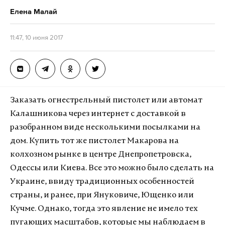
Елена Малай
11:47, 10 июня 2017
Заказать огнестрельный пистолет или автомат
Калашникова через интернет с доставкой в
разобранном виде несколькими посылками на
дом. Купить тот же пистолет Макарова на
колхозном рынке в центре Днепропетровска,
Одессы или Киева. Все это можно было сделать на
Украине, ввиду традиционных особенностей
страны, и ранее, при Януковиче, Ющенко или
Кучме. Однако, тогда это явление не имело тех
пугающих масштабов, которые мы наблюдаем в