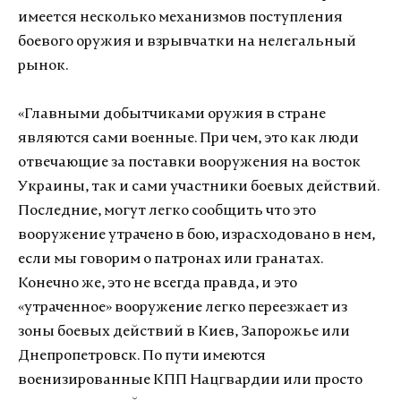
имеется несколько механизмов поступления
боевого оружия и взрывчатки на нелегальный
рынок.
«Главными добытчиками оружия в стране
являются сами военные. При чем, это как люди
отвечающие за поставки вооружения на восток
Украины, так и сами участники боевых действий.
Последние, могут легко сообщить что это
вооружение утрачено в бою, израсходовано в нем,
если мы говорим о патронах или гранатах.
Конечно же, это не всегда правда, и это
«утраченное» вооружение легко переезжает из
зоны боевых действий в Киев, Запорожье или
Днепропетровск. По пути имеются
военизированные КПП Нацгвардии или просто