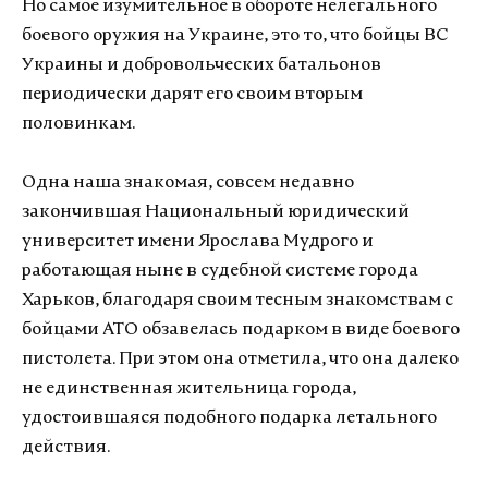
Но самое изумительное в обороте нелегального
боевого оружия на Украине, это то, что бойцы ВС
Украины и добровольческих батальонов
периодически дарят его своим вторым
половинкам.
Одна наша знакомая, совсем недавно
закончившая Национальный юридический
университет имени Ярослава Мудрого и
работающая ныне в судебной системе города
Харьков, благодаря своим тесным знакомствам с
бойцами АТО обзавелась подарком в виде боевого
пистолета. При этом она отметила, что она далеко
не единственная жительница города,
удостоившаяся подобного подарка летального
действия.