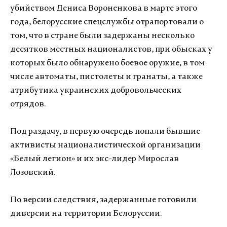
убийством Дениса Вороненкова в марте этого
года, белорусские спецслужбы отрапортовали о
том, что в стране были задержаны несколько
десятков местных националистов, при обысках у
которых было обнаружено боевое оружие, в том
числе автоматы, пистолеты и гранаты, а также
атрибутика украинских добровольческих
отрядов.
Под раздачу, в первую очередь попали бывшие
активисты националистической организации
«Белый легион» и их экс-лидер Мирослав
Лозовский.
По версии следствия, задержанные готовили
диверсии на территории Белоруссии.