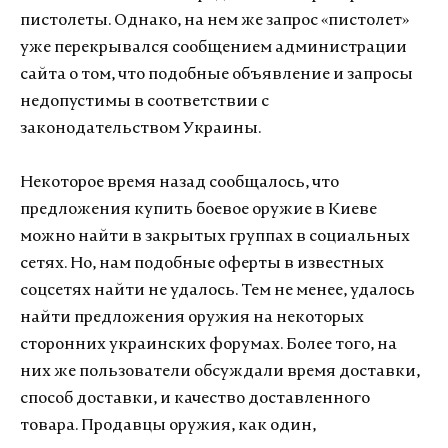
пистолеты. Однако, на нем же запрос «пистолет»
уже перекрывался сообщением администрации
сайта о том, что подобные объявление и запросы
недопустимы в соответствии с
законодательством Украины.
Некоторое время назад сообщалось, что
предложения купить боевое оружие в Киеве
можно найти в закрытых группах в социальных
сетях. Но, нам подобные оферты в известных
соцсетях найти не удалось. Тем не менее, удалось
найти предложения оружия на некоторых
сторонних украинских форумах. Более того, на
них же пользователи обсуждали время доставки,
способ доставки, и качество доставленного
товара. Продавцы оружия, как один,