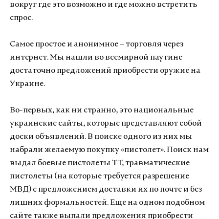
вокруг где это возможно и где можно встретить
спрос.
Самое простое и анонимное – торговля через
интернет. Мы нашли во всемирной паутине
достаточно предложений приобрести оружие на
Украине.
Во-первых, как ни странно, это национальные
украинские сайты, которые представляют собой
доски объявлений. В поиске одного из них мы
набрали желаемую покупку «пистолет». Поиск нам
выдал боевые пистолеты ТТ, травматические
пистолеты (на которые требуется разрешение
МВД) с предложением доставки их по почте и без
лишних формальностей. Еще на одном подобном
сайте также выпали предложения приобрести