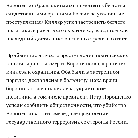
Вороненков (разыскивался на момент убийства
следственными органами России за уголовные
преступления). Киллер успел застрелить беглого
политика, и ранить его охранника, перед тем как
последний достал пистолет и выстрелил в ответ.
Прибывшие на место преступления полицейские
констатировали смерть Вороненкова, и ранения
киллера и охранника. Оба были в экстренном
порядка доставлены в больницу. Пока врачи
боролись за жизнь киллера, украинские
политики, в том числе президент Петр Порошенко
успели сообщить общественности, что убийство
Вороненкова – это очередное проявление
государственного терроризма со стороны России.