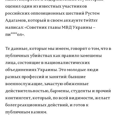
оценил один из известных участников
российских оппозиционных шествий Рустем
Адагамов, который в своем аккаунте twitter
написал: «Советник главы МВД Украины –
пи****ол».
Те данные, которые мы имеем, говорят о том, что в
публичных убийствах как правило замешены
лица, состоящие в националистических
объединениях Украины. Это молодые люди
разных профессий и занятий: бывшие
военнослужащие, зачастую обиженные
действительностью, бармены, студенты и прочий
контингент, который, по всей видимости, желает
более реакционных действий, и готов к
публичным казням.