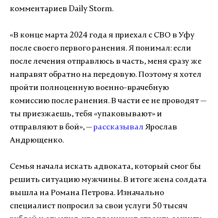
комментариев Daily Storm.
«В конце марта 2024 года я приехал с СВО в Уфу
после своего первого ранения. Я понимал: если
после лечения отправлюсь в часть, меня сразу же
направят обратно на передовую. Поэтому я хотел
пройти полноценную военно-врачебную
комиссию после ранения. В части ее не проводят —
ты приезжаешь, тебя «упаковывают» и
отправляют в бой», —
рассказывал
Ярослав
Андрющенко.
Семья начала искать адвоката, который смог бы
решить ситуацию мужчины. В итоге жена солдата
вышла на Романа Петрова. Изначально
специалист попросил за свои услуги 50 тысяч