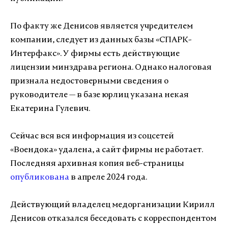
По факту же Денисов является учредителем
компании, следует из данных базы «СПАРК-
Интерфакс». У фирмы есть действующие
лицензии минздрава региона. Однако налоговая
признала недостоверными сведения о
руководителе — в базе юрлиц указана некая
Екатерина Гулевич.
Сейчас вся вся информация из соцсетей
«Воендока» удалена, а сайт фирмы не работает.
Последняя архивная копия веб-страницы
опубликована
в апреле 2024 года.
Действующий владелец медорганизации Кирилл
Денисов отказался беседовать с корреспондентом