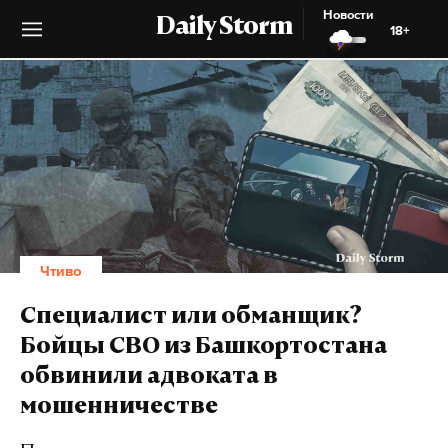
Новости
Daily Storm
18+
Чтиво
Специалист или обманщик?
Бойцы СВО из Башкортостана
обвинили адвоката в
мошенничестве