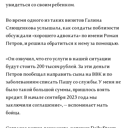
увидеться со своим ребенком.
Во время одного из таких визитов Галина
Слющенкова услышала, как солдаты поблизости
обсуждали «хорошего адвоката» по имени Роман
Петров, и решила обратиться к нему за помощью.
«Он озвучил, что его услуги в нашей ситуации
будут стоить 200 тысяч рублей. За эти деньги
Петров пообещал направить сына на ВВК и по
заболеваниям списать Пашу со службы. У меня не
было такой большой суммы, пришлось взять
кредит. В начале сентября 2023 года мы
заключили соглашение», — вспоминает мать
бойца.