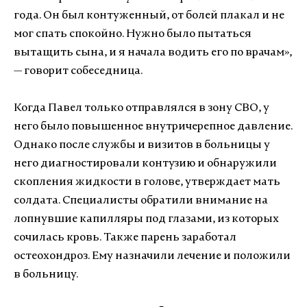
года. Он был контуженный, от болей плакал и не
мог спать спокойно. Нужно было пытаться
вытащить сына, и я начала водить его по врачам»,
— говорит собеседница.
Когда Павел только отправлялся в зону СВО, у
него было повышенное внутричерепное давление.
Однако после службы и визитов в больницы у
него диагностировали контузию и обнаружили
скопления жидкости в голове, утверждает мать
солдата. Специалисты обратили внимание на
лопнувшие капилляры под глазами, из которых
сочилась кровь. Также парень заработал
остеохондроз. Ему назначили лечение и положили
в больницу.