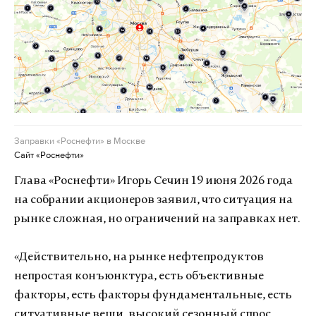
Заправки «Роснефти» в Москве
Сайт «Роснефти»
Глава «Роснефти» Игорь Сечин 19 июня 2026 года
на собрании акционеров заявил, что ситуация на
рынке сложная, но ограничений на заправках нет.
«Действительно, на рынке нефтепродуктов
непростая конъюнктура, есть объективные
факторы, есть факторы фундаментальные, есть
ситуативные вещи, высокий сезонный спрос,