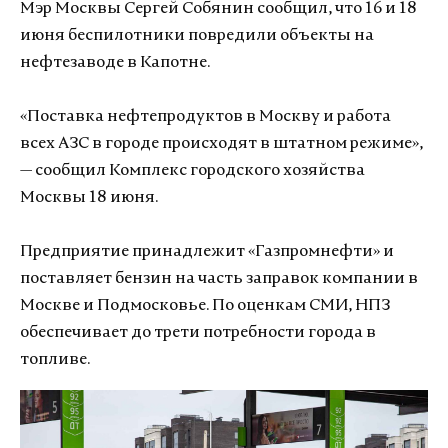
Мэр Москвы Сергей Собянин сообщил, что 16 и 18
июня беспилотники повредили объекты на
нефтезаводе в Капотне.
«Поставка нефтепродуктов в Москву и работа
всех АЗС в городе происходят в штатном режиме»,
— сообщил Комплекс городского хозяйства
Москвы 18 июня.
Предприятие принадлежит «Газпромнефти» и
поставляет бензин на часть заправок компании в
Москве и Подмосковье. По оценкам СМИ, НПЗ
обеспечивает до трети потребности города в
топливе.