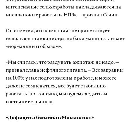
интенсивные сельхозработы накладываются на
внеплановые работы на НПЗ», — признал Сечин.
Он отметил, что компания «не приветствует
использование канистр», но баки машин заливает
«нормальным образом».
«Мы считаем, что раздувать ажиотаж не надо, —
призвал глава нефтяного гиганта. — Все заправки
на 100% у нас подготовлены к работе, и можете
даже не сомневаться, все будет стабильно
работать, но, конечно, мы будем следить за
состоянием рынка».
«Дефицита бензина в Москве нет»