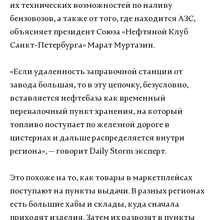
их технических возможностей по наливу
бензовозов, а также от того, где находится АЗС,
объясняет президент Союза «Нефтяной Клуб
Санкт-Петербурга» Марат Муртазин.
«Если удаленность заправочной станции от
завода большая, то в эту цепочку, безусловно,
вставляется нефтебаза как временный
перевалочный пункт хранения, на который
топливо поступает по железной дороге в
цистернах и дальше распределяется внутри
региона», — говорит Daily Storm эксперт.
Это похоже на то, как товары в маркетплейсах
поступают на пункты выдачи. В разных регионах
есть большие хабы и склады, куда сначала
приходят изделия. Затем их развозят в пункты