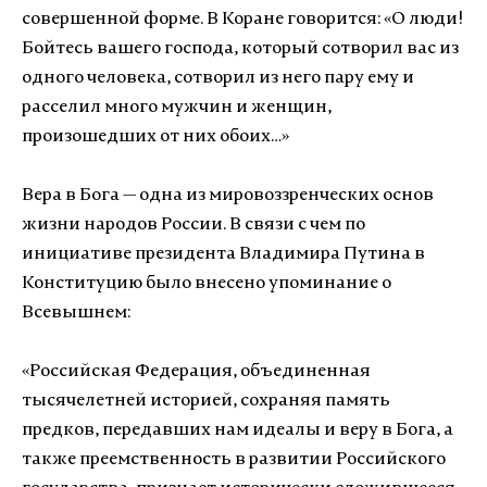
совершенной форме. В Коране говорится: «О люди!
Бойтесь вашего господа, который сотворил вас из
одного человека, сотворил из него пару ему и
расселил много мужчин и женщин,
произошедших от них обоих…»
Вера в Бога — одна из мировоззренческих основ
жизни народов России. В связи с чем по
инициативе президента Владимира Путина в
Конституцию было внесено упоминание о
Всевышнем:
«Российская Федерация, объединенная
тысячелетней историей, сохраняя память
предков, передавших нам идеалы и веру в Бога, а
также преемственность в развитии Российского