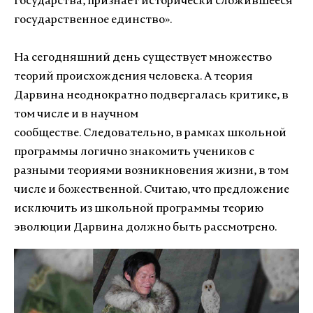
государства, признает исторически сложившееся
государственное единство».
На сегодняшний день существует множество
теорий происхождения человека. А теория
Дарвина неоднократно подвергалась критике, в
том числе и в научном
сообществе. Следовательно, в рамках школьной
программы логично знакомить учеников с
разными теориями возникновения жизни, в том
числе и божественной. Считаю, что предложение
исключить из школьной программы теорию
эволюции Дарвина должно быть рассмотрено.