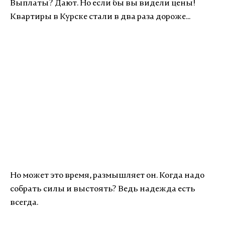
Выплаты? Дают. Но если бы вы видели цены!
Квартиры в Курске стали в два раза дороже...
Но может это время, размышляет он. Когда надо
собрать силы и выстоять? Ведь надежда есть
всегда.