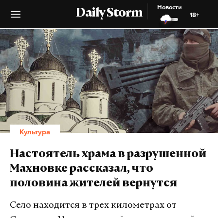
Новости
Daily Storm
18+
Культура
Настоятель храма в разрушенной
Махновке рассказал, что
половина жителей вернутся
Село находится в трех километрах от