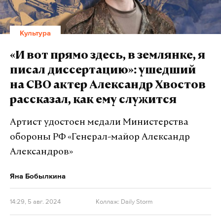
Культура
«И вот прямо здесь, в землянке, я
писал диссертацию»: ушедший
на СВО актер Александр Хвостов
рассказал, как ему служится
Артист удостоен медали Министерства
обороны РФ «Генерал-майор Александр
Александров»
Яна Бобылкина
14:29, 5 авг. 2024
Коллаж: Daily Storm